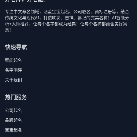
专注中文命名领域，涵盖宝宝起名、公司取名、商标注册等，结合
传统文化与现代AI，打造响亮、吉祥、易记的完美名称！AI智能分
析+大师推荐，让每个名字都成为经典！让每个名称都蕴含美好寓
意！
快速导航
智能起名
名字测评
关于我们
热门服务
公司起名
品牌起名
宝宝起名