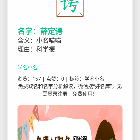
名字：薛定谔
含义：小名喵喵
理由：科学梗
学名小名
浏览：157 | 点赞：0 | 标签：学术小名
免费取名和名字分析解读，微信搜“好名库”，无
需登录注册，免费使用！