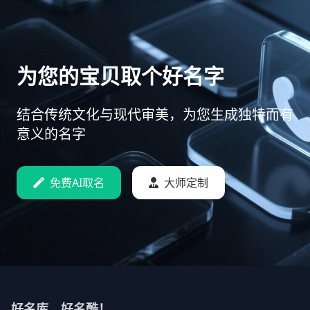
为您的宝贝取个好名字
结合传统文化与现代审美，为您生成独特而有
意义的名字
免费AI取名
大师定制
好名库，好名酷！