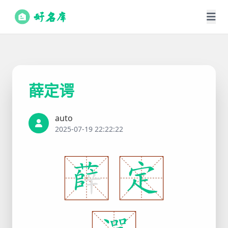
薛定谔
auto
2025-07-19 22:22:22